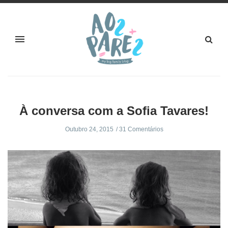
À conversa com a Sofia Tavares!
Outubro 24, 2015
31 Comentários