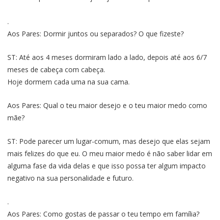
.
Aos Pares: Dormir juntos ou separados? O que fizeste?
ST: Até aos 4 meses dormiram lado a lado, depois até aos 6/7
meses de cabeça com cabeça.
Hoje dormem cada uma na sua cama.
Aos Pares: Qual o teu maior desejo e o teu maior medo como
mãe?
ST: Pode parecer um lugar-comum, mas desejo que elas sejam
mais felizes do que eu. O meu maior medo é não saber lidar em
alguma fase da vida delas e que isso possa ter algum impacto
negativo na sua personalidade e futuro.
.
Aos Pares: Como gostas de passar o teu tempo em família?