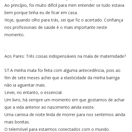
Ao princípio, foi muito difícil para mim entender se tudo estava
bem porque tinha eu de ficar em casa.
Hoje, quando olho para trás, sei que fiz o acertado. Confiança
nos profissionais de saúde é o mais importante neste
momento.
.
Aos Pares: Três coisas indispensáveis na mala de maternidade?
ST:A minha mala foi feita com alguma antecedência, pois ao
fim de sete meses achei que a elasticidade da minha barriga
não ia aguentar mais.
Levei, no entanto, o essencial.
Um livro, há sempre um momento em que gostamos de achar
que a vida anterior ao nascimento ainda existe.
Uma camisa de noite linda de morrer para nos sentirmos ainda
mais bonitas.
O telemóvel para estarmos conectados com o mundo.