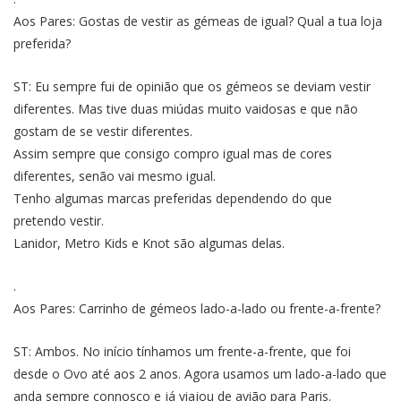
Aos Pares: Gostas de vestir as gémeas de igual? Qual a tua loja
preferida?
ST: Eu sempre fui de opinião que os gémeos se deviam vestir
diferentes. Mas tive duas miúdas muito vaidosas e que não
gostam de se vestir diferentes.
Assim sempre que consigo compro igual mas de cores
diferentes, senão vai mesmo igual.
Tenho algumas marcas preferidas dependendo do que
pretendo vestir.
Lanidor, Metro Kids e Knot são algumas delas.
.
Aos Pares: Carrinho de gémeos lado-a-lado ou frente-a-frente?
ST: Ambos. No início tínhamos um frente-a-frente, que foi
desde o Ovo até aos 2 anos. Agora usamos um lado-a-lado que
anda sempre connosco e já viajou de avião para Paris.