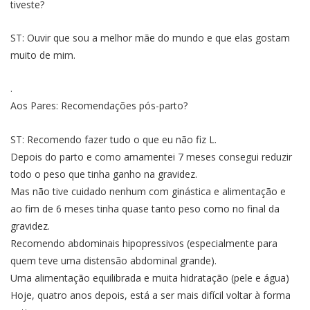
tiveste?
ST: Ouvir que sou a melhor mãe do mundo e que elas gostam
muito de mim.
.
Aos Pares: Recomendações pós-parto?
ST: Recomendo fazer tudo o que eu não fiz L.
Depois do parto e como amamentei 7 meses consegui reduzir
todo o peso que tinha ganho na gravidez.
Mas não tive cuidado nenhum com ginástica e alimentação e
ao fim de 6 meses tinha quase tanto peso como no final da
gravidez.
Recomendo abdominais hipopressivos (especialmente para
quem teve uma distensão abdominal grande).
Uma alimentação equilibrada e muita hidratação (pele e água)
Hoje, quatro anos depois, está a ser mais difícil voltar à forma