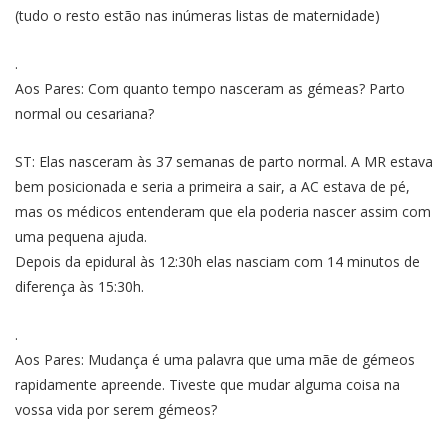
(tudo o resto estão nas inúmeras listas de maternidade)
.
Aos Pares: Com quanto tempo nasceram as gémeas? Parto
normal ou cesariana?
ST: Elas nasceram às 37 semanas de parto normal. A MR estava
bem posicionada e seria a primeira a sair, a AC estava de pé,
mas os médicos entenderam que ela poderia nascer assim com
uma pequena ajuda.
Depois da epidural às 12:30h elas nasciam com 14 minutos de
diferença às 15:30h.
.
Aos Pares: Mudança é uma palavra que uma mãe de gémeos
rapidamente apreende. Tiveste que mudar alguma coisa na
vossa vida por serem gémeos?