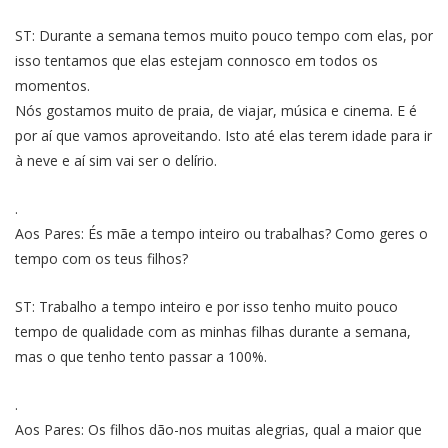
ST: Durante a semana temos muito pouco tempo com elas, por
isso tentamos que elas estejam connosco em todos os
momentos.
Nós gostamos muito de praia, de viajar, música e cinema. E é
por aí que vamos aproveitando. Isto até elas terem idade para ir
à neve e aí sim vai ser o delírio.
.
Aos Pares: És mãe a tempo inteiro ou trabalhas? Como geres o
tempo com os teus filhos?
ST: Trabalho a tempo inteiro e por isso tenho muito pouco
tempo de qualidade com as minhas filhas durante a semana,
mas o que tenho tento passar a 100%.
.
Aos Pares: Os filhos dão-nos muitas alegrias, qual a maior que