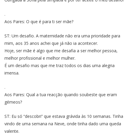
.
Aos Pares: O que é para ti ser mãe?
ST: Um desafio. A maternidade não era uma prioridade para
mim, aos 35 anos achei que já não ia acontecer.
Hoje, ser mãe é algo que me desafia a ser melhor pessoa,
melhor profissional e melhor mulher.
É um desafio mas que me traz todos os dias uma alegria
imensa.
.
Aos Pares: Qual a tua reacção quando soubeste que eram
gémeos?
ST: Eu só “descobri” que estava grávida às 10 semanas. Tinha
vindo de uma semana na Neve, onde tinha dado uma queda
valente.