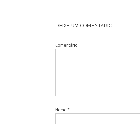
DEIXE UM COMENTÁRIO
Comentário
Nome
*