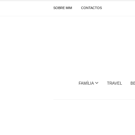
SOBRE MIM
CONTACTOS
FAMÍLIA
TRAVEL
B