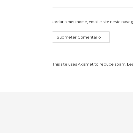
Guardar o meu nome, email e site neste naveg
This site uses Akismet to reduce spam.
Le