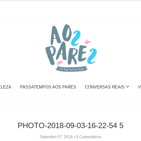
ELEZA
PASSATEMPOS AOS PARES
CONVERSAS REAIS
V
PHOTO-2018-09-03-16-22-54 5
Setembro 07, 2018
0 Comentários