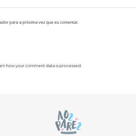
ador para a próxima vez que eu comentar.
arn how your comment data is processed.