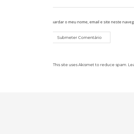
Guardar o meu nome, email e site neste naveg
This site uses Akismet to reduce spam.
Le