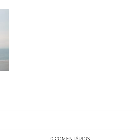
0 COMENTÁRIOS