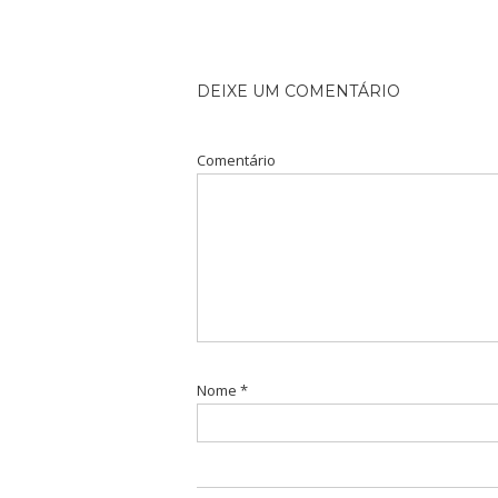
DEIXE UM COMENTÁRIO
Comentário
Nome
*