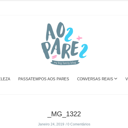
ELEZA
PASSATEMPOS AOS PARES
CONVERSAS REAIS
V
_MG_1322
Janeiro 24, 2019
0 Comentários