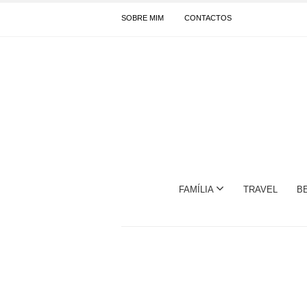
SOBRE MIM
CONTACTOS
FAMÍLIA
TRAVEL
B