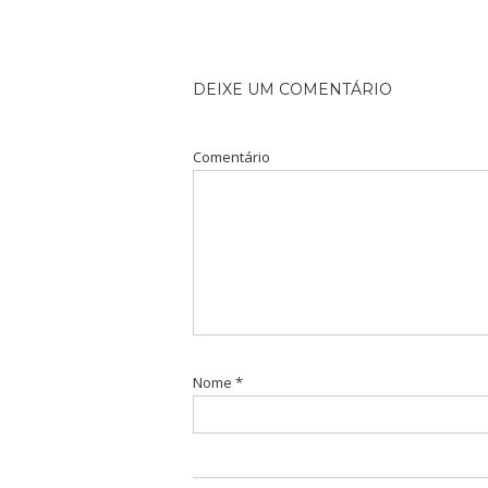
DEIXE UM COMENTÁRIO
Comentário
Nome
*