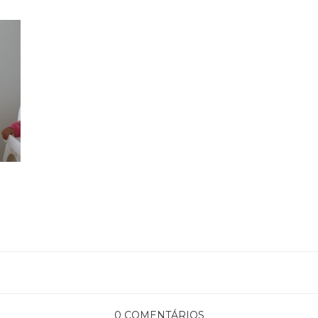
0 COMENTÁRIOS