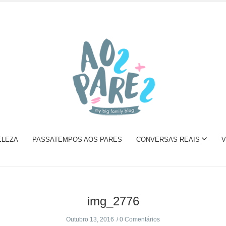
ELEZA
PASSATEMPOS AOS PARES
CONVERSAS REAIS
V
img_2776
Outubro 13, 2016
0 Comentários