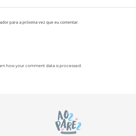
ador para a próxima vez que eu comentar.
arn how your comment data is processed.