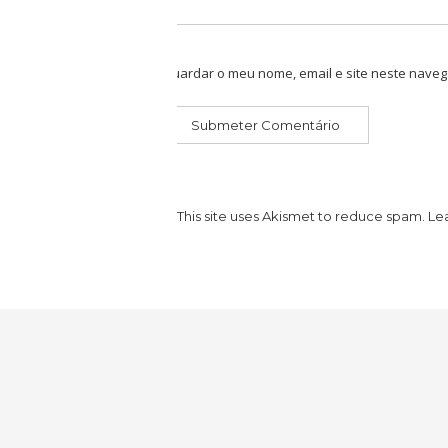
Guardar o meu nome, email e site neste naveg
This site uses Akismet to reduce spam.
Le