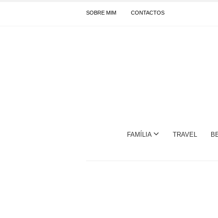
SOBRE MIM
CONTACTOS
FAMÍLIA
TRAVEL
B