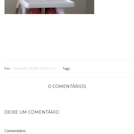
Por:
MARIANA SEARA CARDOSO
Tags:
0 COMENTÁRIOS
DEIXE UM COMENTÁRIO
Comentário