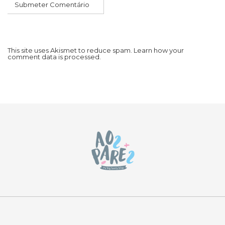
This site uses Akismet to reduce spam.
Learn how your
comment data is processed.