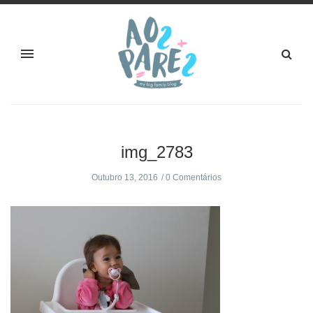
img_2783
Outubro 13, 2016
0 Comentários