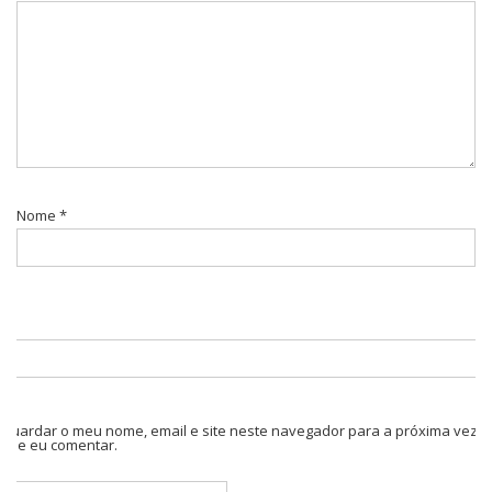
Nome
*
Guardar o meu nome, email e site neste navegador para a próxima vez
que eu comentar.