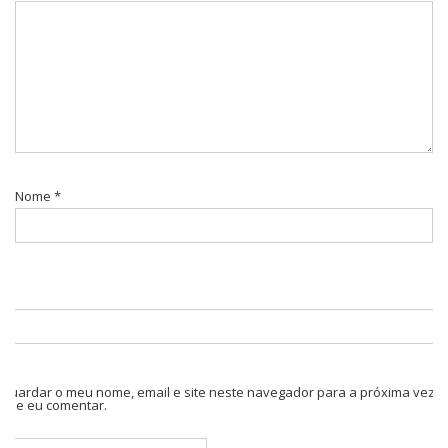
Nome
*
Guardar o meu nome, email e site neste navegador para a próxima vez
que eu comentar.