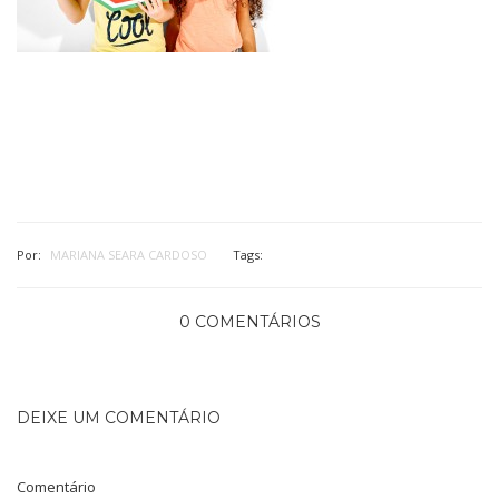
Por:
MARIANA SEARA CARDOSO
Tags:
0 COMENTÁRIOS
DEIXE UM COMENTÁRIO
Comentário