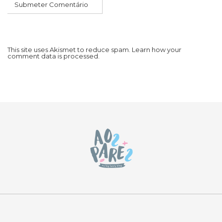
This site uses Akismet to reduce spam.
Learn how your
comment data is processed.