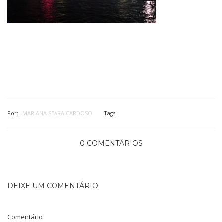
Por:
MARIANA SEARA CARDOSO
Tags:
0 COMENTÁRIOS
DEIXE UM COMENTÁRIO
Comentário