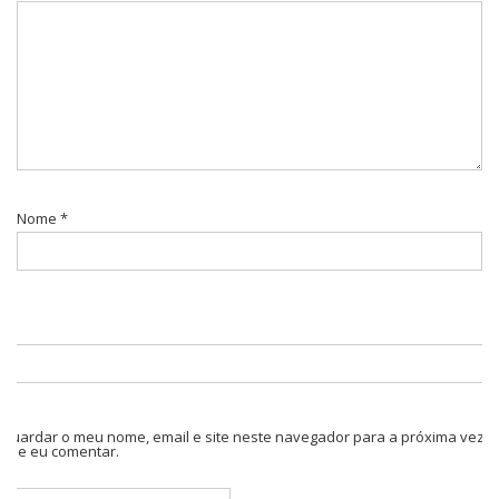
Nome
*
Guardar o meu nome, email e site neste navegador para a próxima vez
que eu comentar.