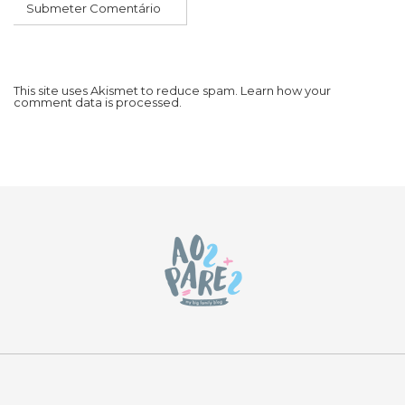
This site uses Akismet to reduce spam.
Learn how your
comment data is processed.