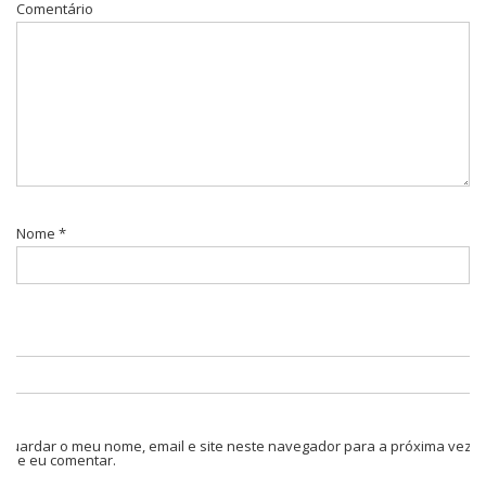
Comentário
Nome
*
Guardar o meu nome, email e site neste navegador para a próxima vez
que eu comentar.