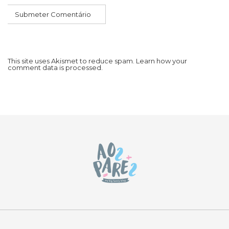
This site uses Akismet to reduce spam.
Learn how your
comment data is processed.