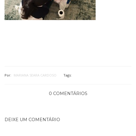
Por:
MARIANA SEARA CARDOSO
Tags:
0 COMENTÁRIOS
DEIXE UM COMENTÁRIO