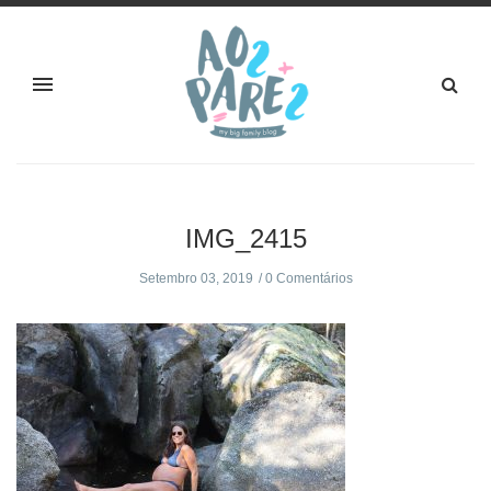
IMG_2415
Setembro 03, 2019
0 Comentários