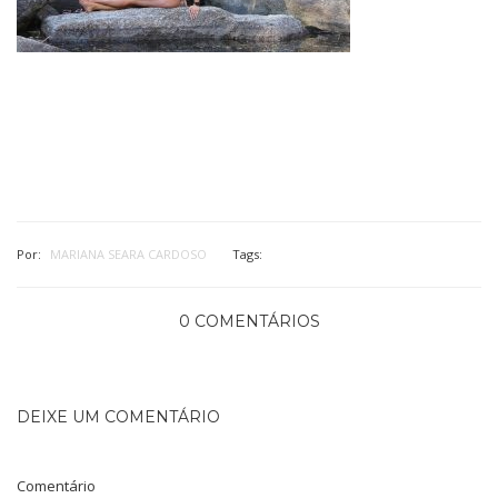
Por:
MARIANA SEARA CARDOSO
Tags:
0 COMENTÁRIOS
DEIXE UM COMENTÁRIO
Comentário