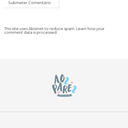
This site uses Akismet to reduce spam.
Learn how your
comment data is processed.