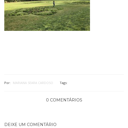
Por:
MARIANA SEARA CARDOSO
Tags:
0 COMENTÁRIOS
DEIXE UM COMENTÁRIO