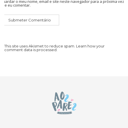
Guardar o meu nome, email e site neste navegador para a próxima vez
que eu comentar.
This site uses Akismet to reduce spam.
Learn how your
comment data is processed.