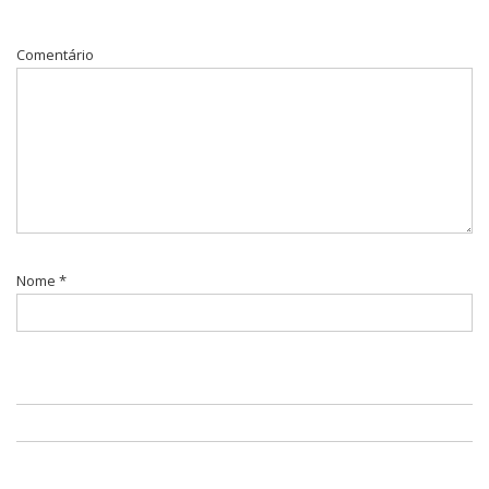
Comentário
Nome
*