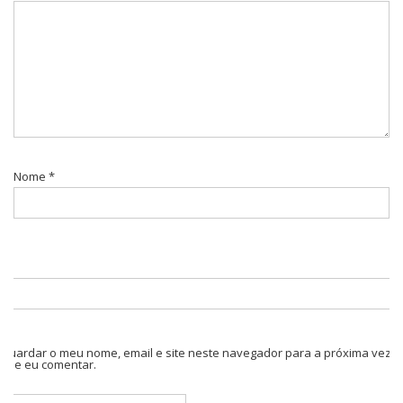
Nome
*
Guardar o meu nome, email e site neste navegador para a próxima vez
que eu comentar.