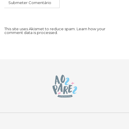
This site uses Akismet to reduce spam.
Learn how your
comment data is processed.