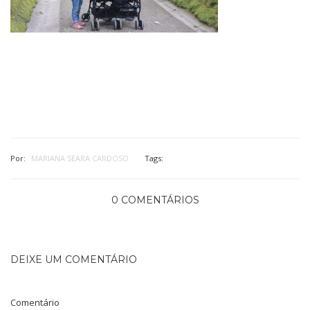
Por:
MARIANA SEARA CARDOSO
Tags:
0 COMENTÁRIOS
DEIXE UM COMENTÁRIO
Comentário