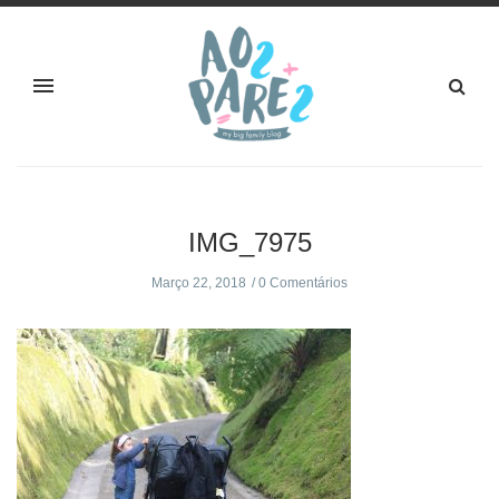
IMG_7975
Março 22, 2018
0 Comentários