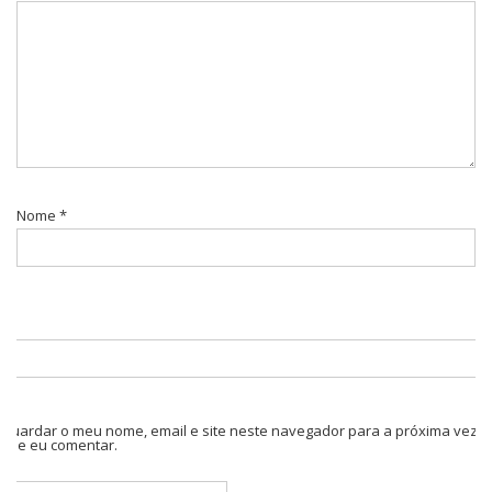
Nome
*
Guardar o meu nome, email e site neste navegador para a próxima vez
que eu comentar.