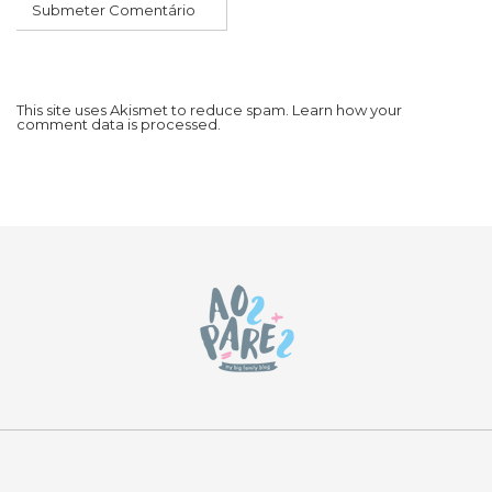
This site uses Akismet to reduce spam.
Learn how your
comment data is processed.