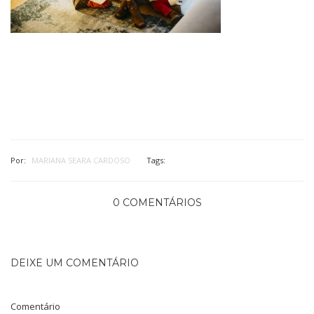
Por:
MARIANA SEARA CARDOSO
Tags:
0 COMENTÁRIOS
DEIXE UM COMENTÁRIO
Comentário