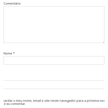
Comentário
Nome
*
Guardar o meu nome, email e site neste navegador para a próxima vez
que eu comentar.