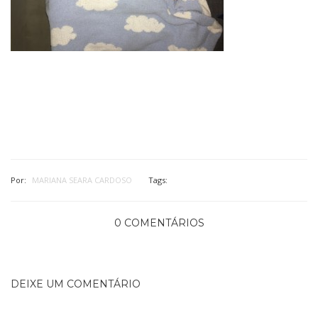
Por:
MARIANA SEARA CARDOSO
Tags:
0 COMENTÁRIOS
DEIXE UM COMENTÁRIO