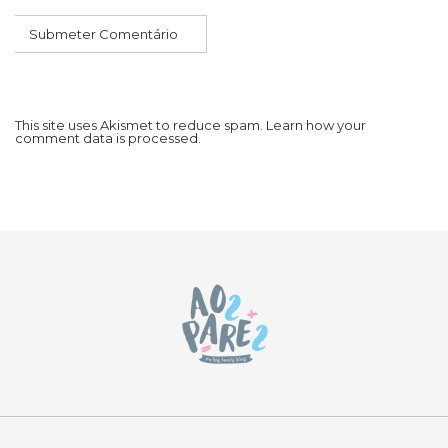
This site uses Akismet to reduce spam.
Learn how your
comment data is processed.