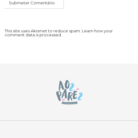
This site uses Akismet to reduce spam.
Learn how your
comment data is processed.