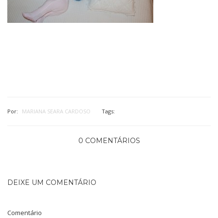
Por:
MARIANA SEARA CARDOSO
Tags:
0 COMENTÁRIOS
DEIXE UM COMENTÁRIO
Comentário