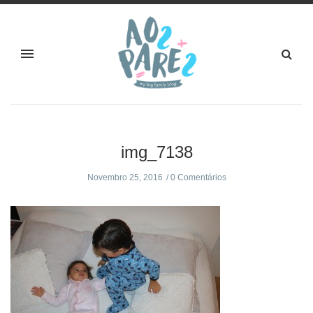
img_7138
Novembro 25, 2016
0 Comentários