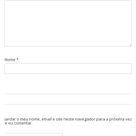
Nome
*
Guardar o meu nome, email e site neste navegador para a próxima vez
que eu comentar.