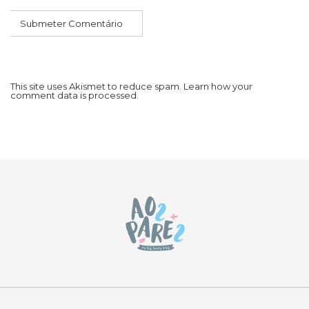
This site uses Akismet to reduce spam.
Learn how your
comment data is processed.