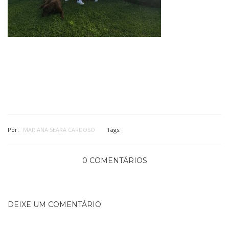
Por:
MARIANA SEARA CARDOSO
Tags:
0 COMENTÁRIOS
DEIXE UM COMENTÁRIO