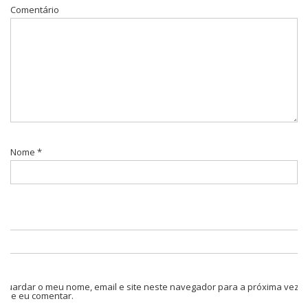
Comentário
Nome
*
Guardar o meu nome, email e site neste navegador para a próxima vez
que eu comentar.