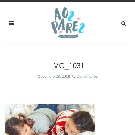
IMG_1031
Novembro 28, 2019
0 Comentários