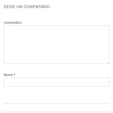
DEIXE UM COMENTÁRIO
Comentário
Nome
*