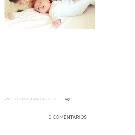
Por:
MARIANA SEARA CARDOSO
Tags:
0 COMENTÁRIOS