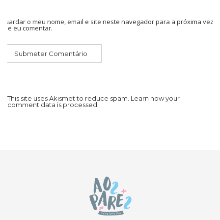
Guardar o meu nome, email e site neste navegador para a próxima vez
que eu comentar.
This site uses Akismet to reduce spam.
Learn how your
comment data is processed.