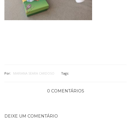
Por:
MARIANA SEARA CARDOSO
Tags:
0 COMENTÁRIOS
DEIXE UM COMENTÁRIO