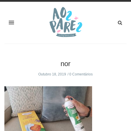
nor
Outubro 18, 2019
0 Comentários