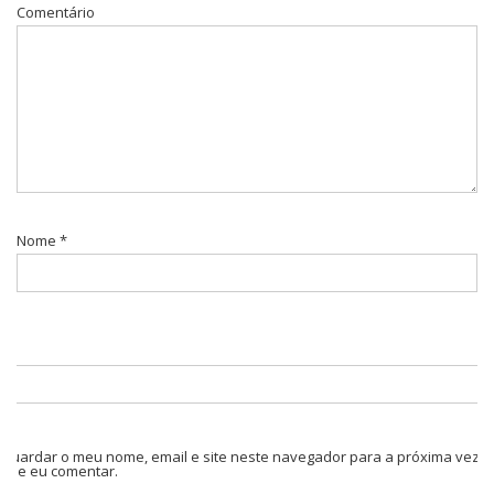
Comentário
Nome
*
Guardar o meu nome, email e site neste navegador para a próxima vez
que eu comentar.