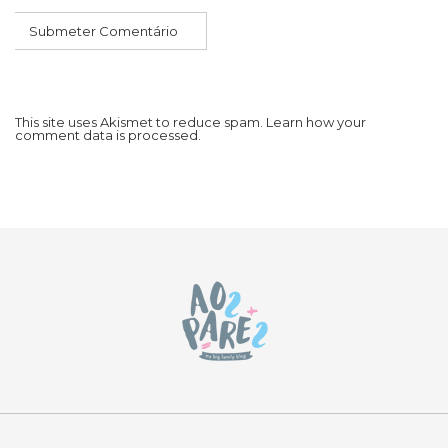
This site uses Akismet to reduce spam.
Learn how your
comment data is processed.