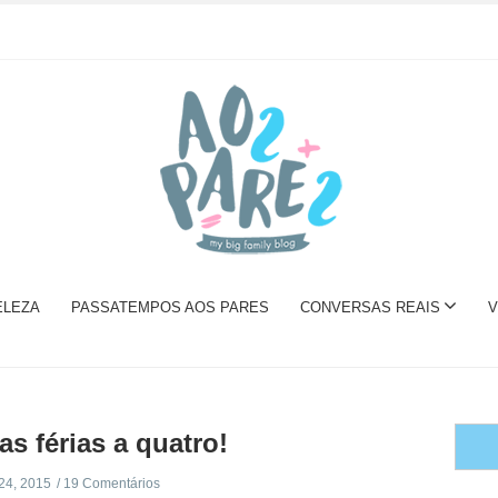
ELEZA
PASSATEMPOS AOS PARES
CONVERSAS REAIS
V
as férias a quatro!
24, 2015
19 Comentários