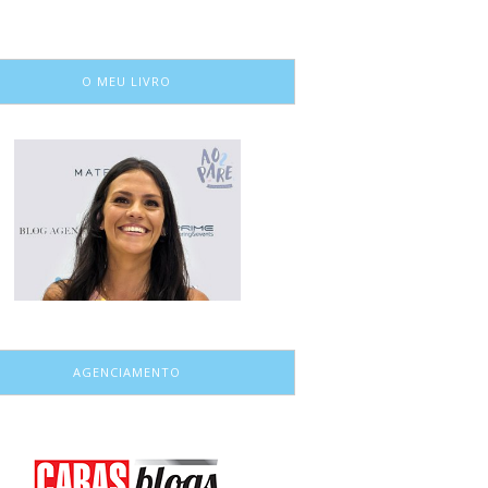
O MEU LIVRO
AGENCIAMENTO