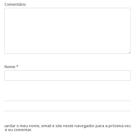
Comentário
Nome
*
Guardar o meu nome, email e site neste navegador para a próxima vez
que eu comentar.