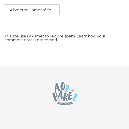
This site uses Akismet to reduce spam.
Learn how your
comment data is processed.