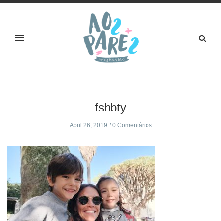
fshbty
Abril 26, 2019
0 Comentários