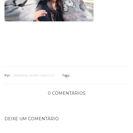
Por:
MARIANA SEARA CARDOSO
Tags:
0 COMENTÁRIOS
DEIXE UM COMENTÁRIO