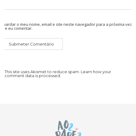
Guardar o meu nome, email e site neste navegador para a próxima vez
que eu comentar.
This site uses Akismet to reduce spam.
Learn how your
comment data is processed.