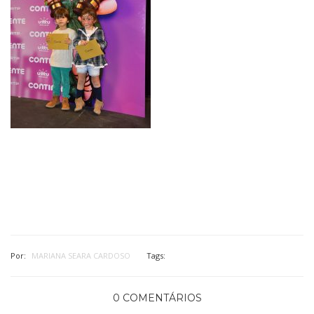
Por:
MARIANA SEARA CARDOSO
Tags:
0 COMENTÁRIOS