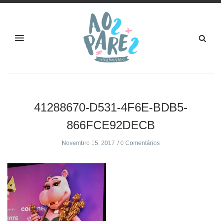
41288670-D531-4F6E-BDB5-
866FCE92DECB
Novembro 15, 2017
0 Comentários