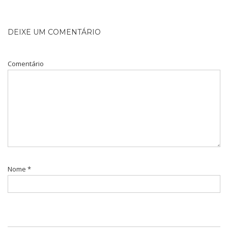
DEIXE UM COMENTÁRIO
Comentário
Nome
*