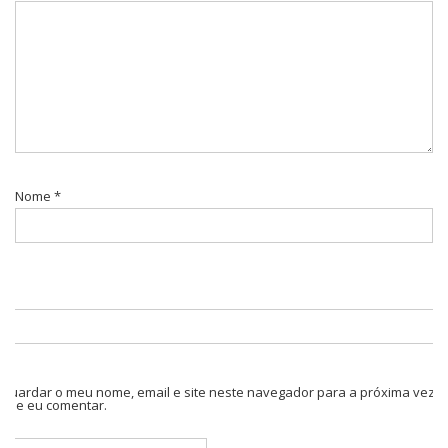
Nome
*
Guardar o meu nome, email e site neste navegador para a próxima vez
que eu comentar.