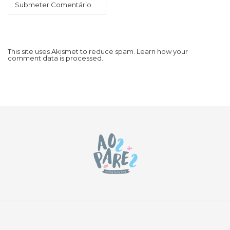
This site uses Akismet to reduce spam.
Learn how your
comment data is processed.