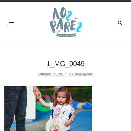
1_MG_0049
Outubro 12, 2017
0 Comentários