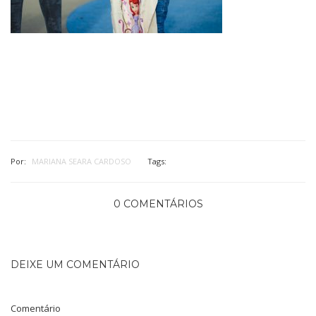
Por:
MARIANA SEARA CARDOSO
Tags:
0 COMENTÁRIOS
DEIXE UM COMENTÁRIO
Comentário