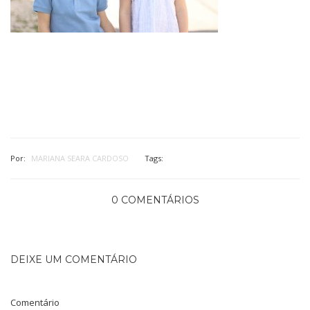
Por:
MARIANA SEARA CARDOSO
Tags:
0 COMENTÁRIOS
DEIXE UM COMENTÁRIO
Comentário