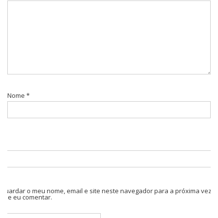
Nome
*
Guardar o meu nome, email e site neste navegador para a próxima vez
que eu comentar.