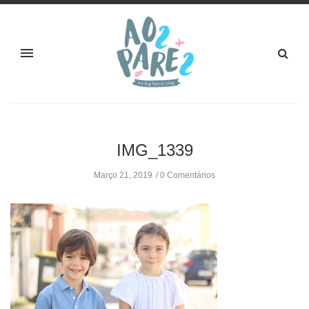
IMG_1339
Março 21, 2019
0 Comentários