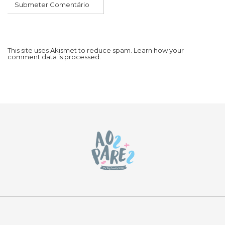
This site uses Akismet to reduce spam.
Learn how your
comment data is processed.