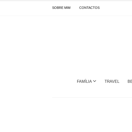
SOBRE MIM
CONTACTOS
FAMÍLIA
TRAVEL
B