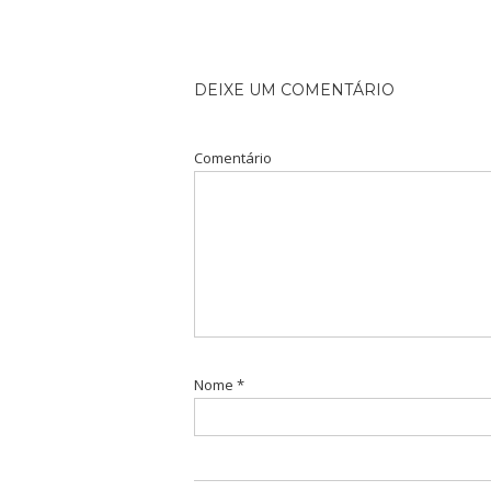
DEIXE UM COMENTÁRIO
Comentário
Nome
*