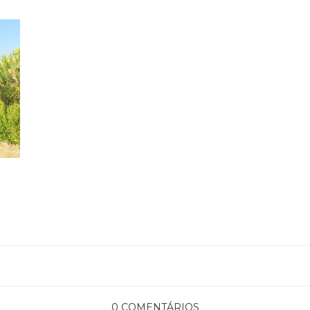
0 COMENTÁRIOS