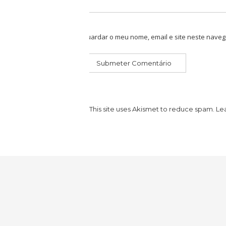
Guardar o meu nome, email e site neste naveg
This site uses Akismet to reduce spam.
Le