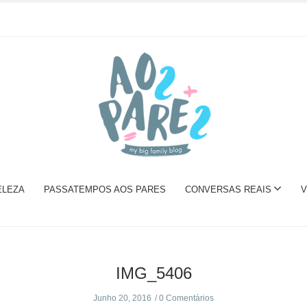
ELEZA
PASSATEMPOS AOS PARES
CONVERSAS REAIS
V
IMG_5406
Junho 20, 2016
0 Comentários