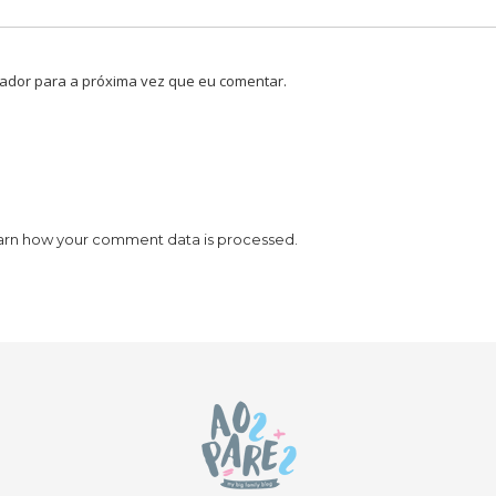
ador para a próxima vez que eu comentar.
arn how your comment data is processed.