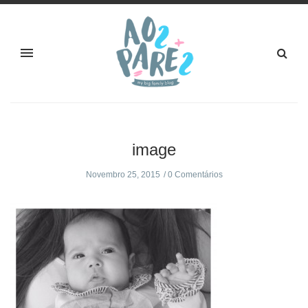
image
Novembro 25, 2015
0 Comentários