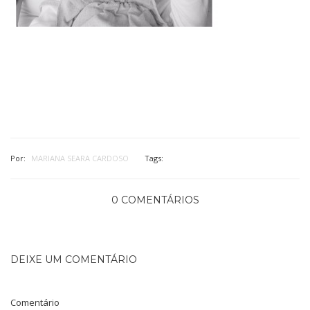
Por:
MARIANA SEARA CARDOSO
Tags:
0 COMENTÁRIOS
DEIXE UM COMENTÁRIO
Comentário