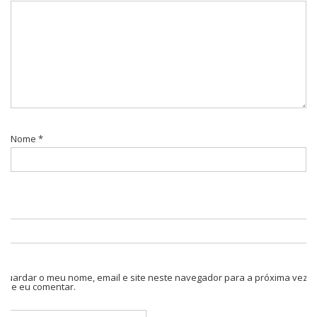
Nome
*
Guardar o meu nome, email e site neste navegador para a próxima vez
que eu comentar.