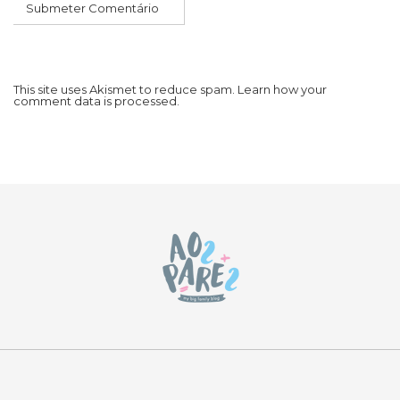
This site uses Akismet to reduce spam.
Learn how your
comment data is processed.