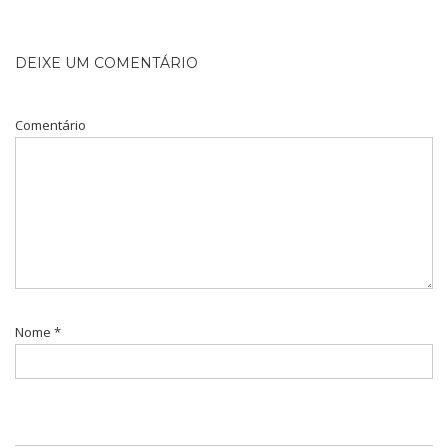
DEIXE UM COMENTÁRIO
Comentário
Nome
*