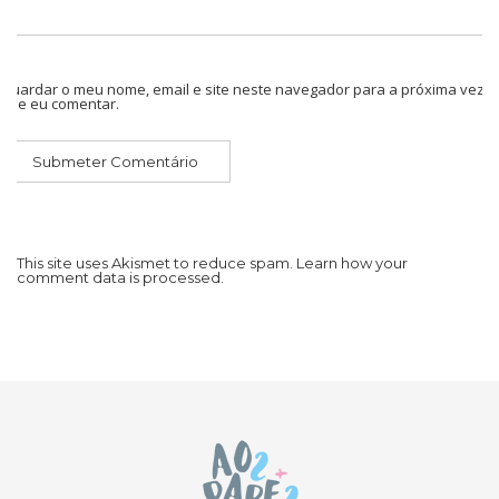
Guardar o meu nome, email e site neste navegador para a próxima vez
que eu comentar.
This site uses Akismet to reduce spam.
Learn how your
comment data is processed.