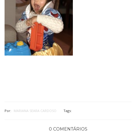
Por:
MARIANA SEARA CARDOSO
Tags:
0 COMENTÁRIOS