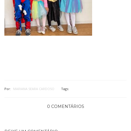
Por:
MARIANA SEARA CARDOSO
Tags:
0 COMENTÁRIOS