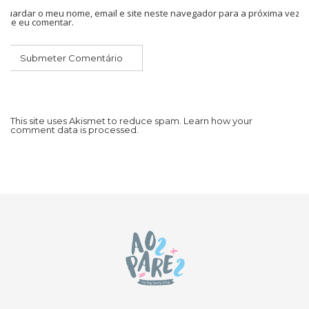
Guardar o meu nome, email e site neste navegador para a próxima vez
que eu comentar.
This site uses Akismet to reduce spam.
Learn how your
comment data is processed.