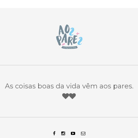
As coisas boas da vida vêm aos pares.