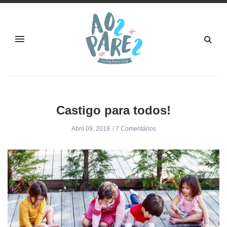
Castigo para todos!
Abril 09, 2019
7 Comentários