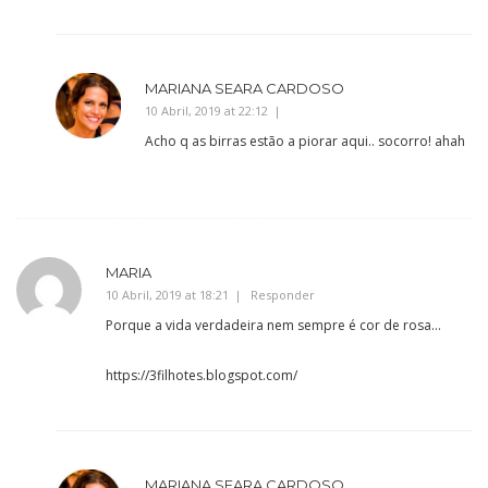
MARIANA SEARA CARDOSO
10 Abril, 2019 at 22:12
Acho q as birras estão a piorar aqui.. socorro! ahah
MARIA
10 Abril, 2019 at 18:21
Responder
Porque a vida verdadeira nem sempre é cor de rosa…
https://3filhotes.blogspot.com/
MARIANA SEARA CARDOSO