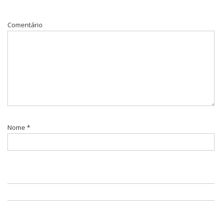
Comentário
Nome
*