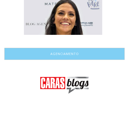
AGENCIAMENTO