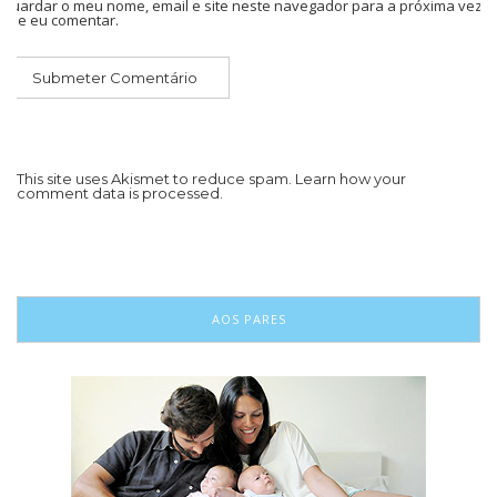
Guardar o meu nome, email e site neste navegador para a próxima vez
que eu comentar.
This site uses Akismet to reduce spam.
Learn how your
comment data is processed.
AOS PARES