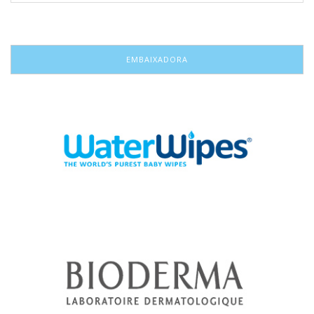
EMBAIXADORA