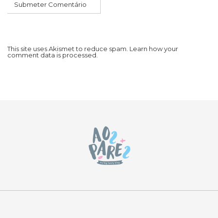
This site uses Akismet to reduce spam.
Learn how your
comment data is processed.