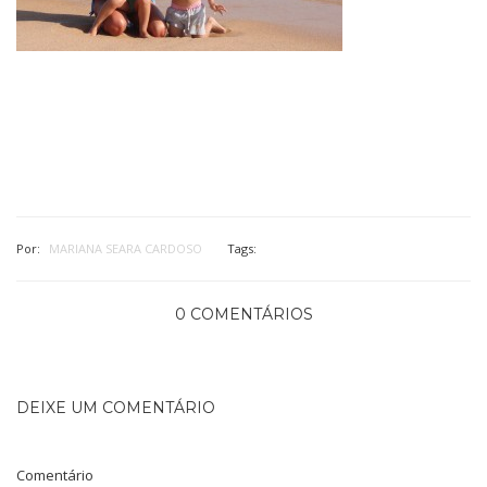
Por:
MARIANA SEARA CARDOSO
Tags:
0 COMENTÁRIOS
DEIXE UM COMENTÁRIO
Comentário