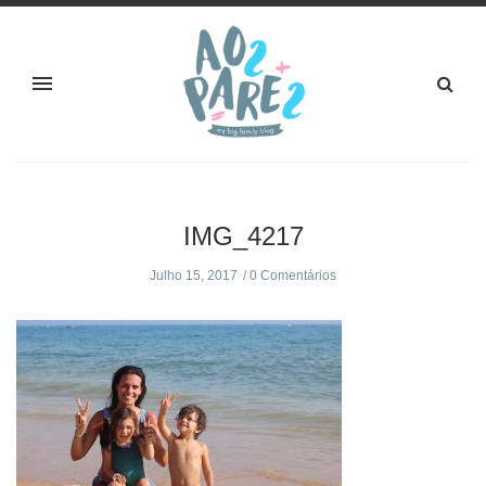
IMG_4217
Julho 15, 2017
0 Comentários