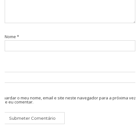
Nome
*
Guardar o meu nome, email e site neste navegador para a próxima vez
que eu comentar.