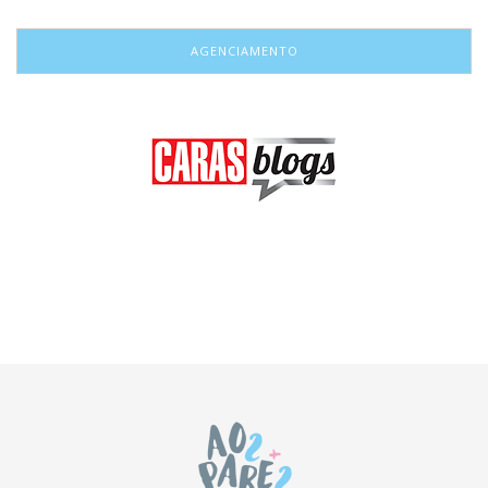
AGENCIAMENTO