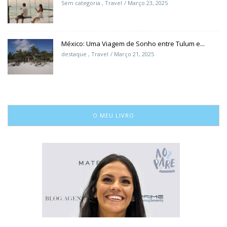
Sem categoria
,
Travel
Março 23, 2025
México: Uma Viagem de Sonho entre Tulum e...
destaque
,
Travel
Março 21, 2025
O MEU LIVRO