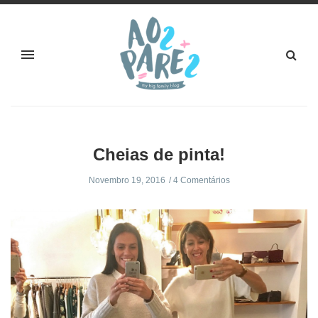
Cheias de pinta!
Novembro 19, 2016
4 Comentários