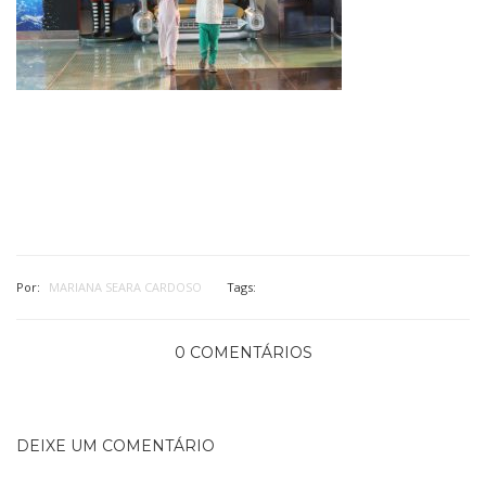
Por:
MARIANA SEARA CARDOSO
Tags:
0 COMENTÁRIOS
DEIXE UM COMENTÁRIO