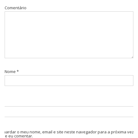
Comentário
Nome
*
Guardar o meu nome, email e site neste navegador para a próxima vez
que eu comentar.