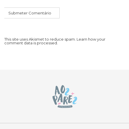
This site uses Akismet to reduce spam.
Learn how your
comment data is processed.