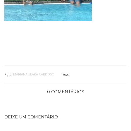
Por:
MARIANA SEARA CARDOSO
Tags:
0 COMENTÁRIOS
DEIXE UM COMENTÁRIO