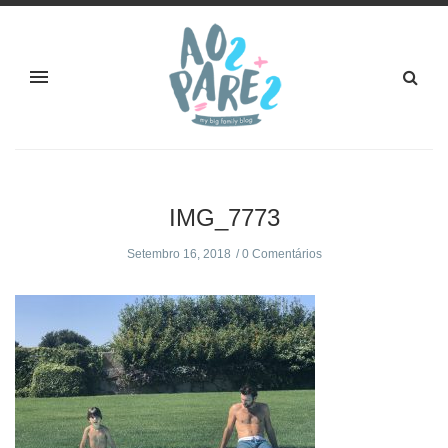
IMG_7773
Setembro 16, 2018
0 Comentários