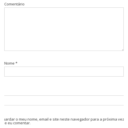
Comentário
Nome
*
Guardar o meu nome, email e site neste navegador para a próxima vez
que eu comentar.