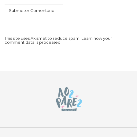
This site uses Akismet to reduce spam.
Learn how your
comment data is processed.