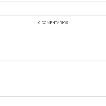
0 COMENTÁRIOS