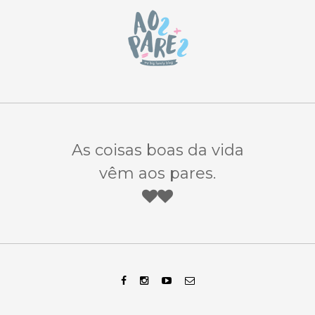
As coisas boas da vida
vêm aos pares.