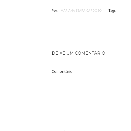
Por:
MARIANA SEARA CARDOSO
Tags:
DEIXE UM COMENTÁRIO
Comentário