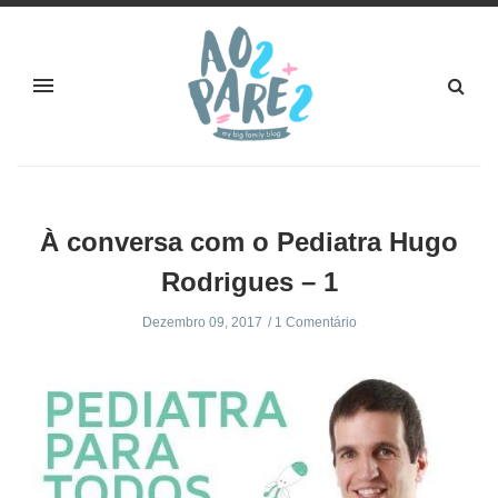
À conversa com o Pediatra Hugo
Rodrigues – 1
Dezembro 09, 2017
1 Comentário