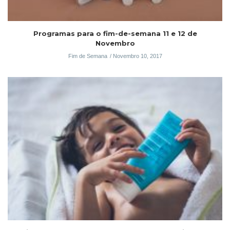
Programas para o fim-de-semana 11 e 12 de
Novembro
Fim de Semana
Novembro 10, 2017