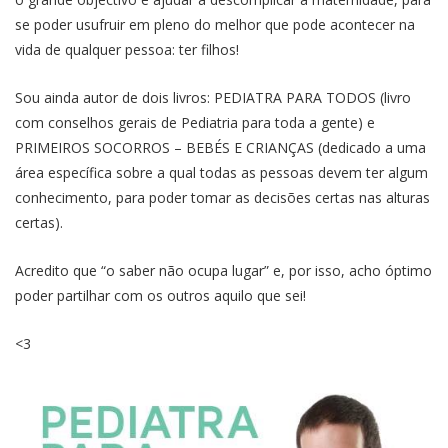
se poder usufruir em pleno do melhor que pode acontecer na
vida de qualquer pessoa: ter filhos!
Sou ainda autor de dois livros: PEDIATRA PARA TODOS (livro
com conselhos gerais de Pediatria para toda a gente) e
PRIMEIROS SOCORROS – BEBÉS E CRIANÇAS (dedicado a uma
área específica sobre a qual todas as pessoas devem ter algum
conhecimento, para poder tomar as decisões certas nas alturas
certas).
Acredito que “o saber não ocupa lugar” e, por isso, acho óptimo
poder partilhar com os outros aquilo que sei!
<3