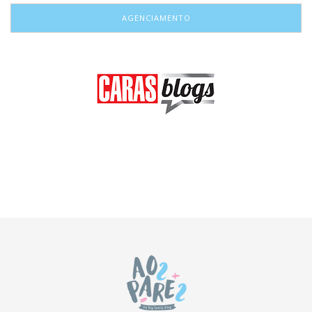
AGENCIAMENTO