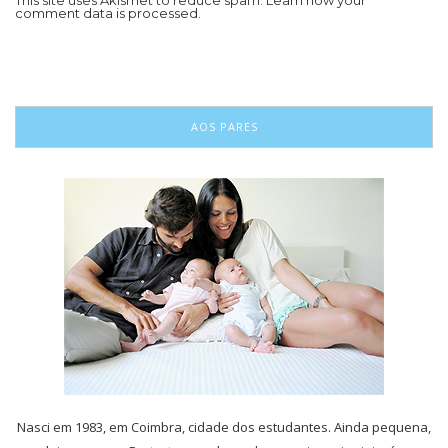
comment data is processed.
AOS PARES
Nasci em 1983, em Coimbra, cidade dos estudantes. Ainda pequena,