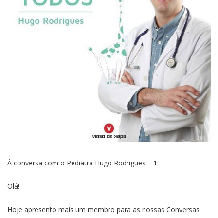
À conversa com o Pediatra Hugo Rodrigues – 1
Olá!
Hoje apresento mais um membro para as nossas Conversas