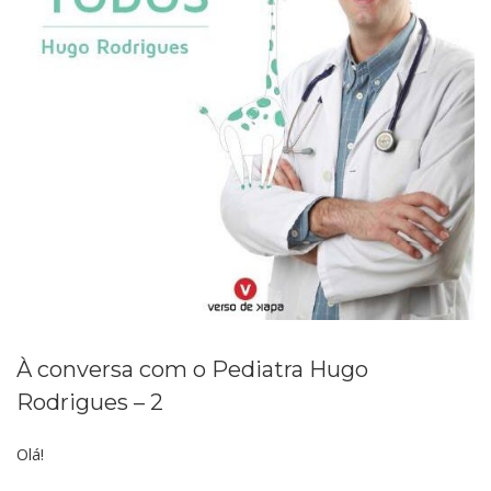
À conversa com o Pediatra Hugo
Rodrigues – 2
Olá!