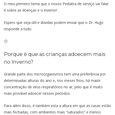
O meu primeiro tema que o nosso Pediatra de serviço vai falar
é sobre as doenças e o inverno!
Espero que seja útil e dúvidas podem enviar que o Dr. Hugo
responde a tudo.
🙂
Porque é que as crianças adoecem mais
no Inverno?
Grande parte dos microorganismos tem uma preferência por
determinadas alturas do ano e, nos meses frios, há maior
concentração de vírus respiratórios no ar, pelo que é muito
mais provável adoecer nesses períodos.
Para além disso, é também esta a altura em que as casas estão
mais fechadas, com ambientes mais “saturados” e menos