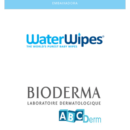
EMBAIXADORA