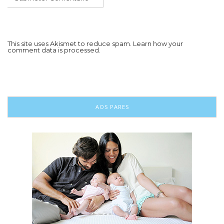
This site uses Akismet to reduce spam.
Learn how your
comment data is processed.
AOS PARES