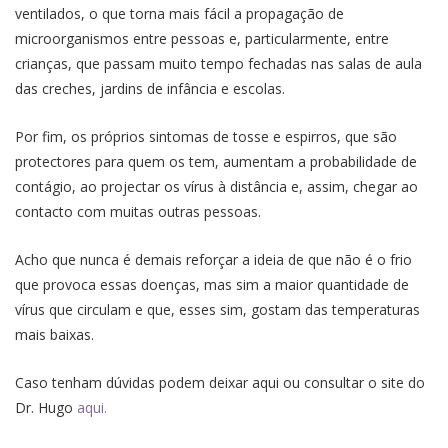
ventilados, o que torna mais fácil a propagação de
microorganismos entre pessoas e, particularmente, entre
crianças, que passam muito tempo fechadas nas salas de aula
das creches, jardins de infância e escolas.
Por fim, os próprios sintomas de tosse e espirros, que são
protectores para quem os tem, aumentam a probabilidade de
contágio, ao projectar os vírus à distância e, assim, chegar ao
contacto com muitas outras pessoas.
Acho que nunca é demais reforçar a ideia de que não é o frio
que provoca essas doenças, mas sim a maior quantidade de
vírus que circulam e que, esses sim, gostam das temperaturas
mais baixas.
Caso tenham dúvidas podem deixar aqui ou consultar o site do
Dr. Hugo
aqui.