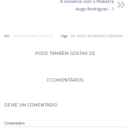
À conversa com o Pediatra
Hugo Rodrigues - 1
Por:
MARIANA SEARA CARDOSO
Tags:
DR. HUGO RODRIGUES
,
PEDIÁTRA
PODE TAMBÉM GOSTAR DE
0 COMENTÁRIOS
DEIXE UM COMENTÁRIO
Comentário