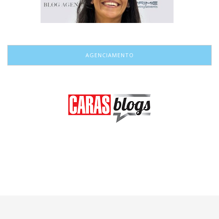
AGENCIAMENTO