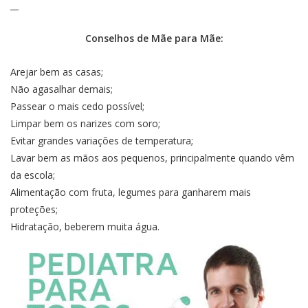
__
Conselhos de Mãe para Mãe:
Arejar bem as casas;
Não agasalhar demais;
Passear o mais cedo possível;
Limpar bem os narizes com soro;
Evitar grandes variações de temperatura;
Lavar bem as mãos aos pequenos, principalmente quando vêm
da escola;
Alimentação com fruta, legumes para ganharem mais
proteções;
Hidratação, beberem muita água.