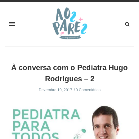
À conversa com o Pediatra Hugo
Rodrigues – 2
Dezembro 19, 2017
0 Comentários