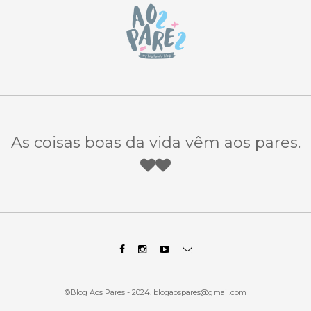
As coisas boas da vida vêm aos pares.
©Blog Aos Pares - 2024.
blogaospares@gmail.com