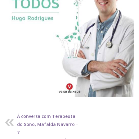
À conversa com Terapeuta
do Sono, Mafalda Navarro –
7