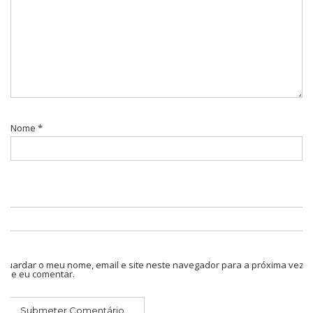
Nome
*
Guardar o meu nome, email e site neste navegador para a próxima vez
que eu comentar.