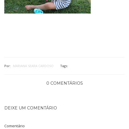
Por:
MARIANA SEARA CARDOSO
Tags:
0 COMENTÁRIOS
DEIXE UM COMENTÁRIO
Comentário