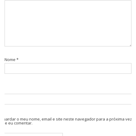
Nome
*
Guardar o meu nome, email e site neste navegador para a próxima vez
que eu comentar.