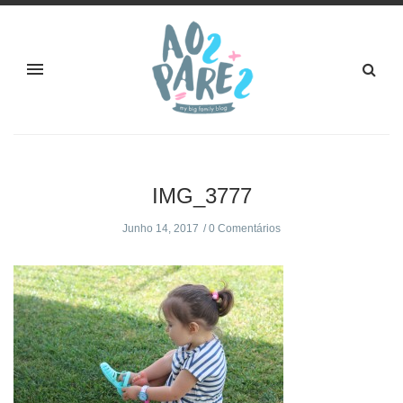
IMG_3777
Junho 14, 2017
0 Comentários