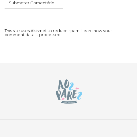
This site uses Akismet to reduce spam.
Learn how your
comment data is processed.