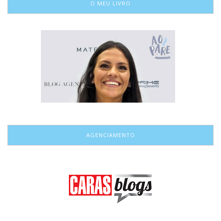
O MEU LIVRO
AGENCIAMENTO