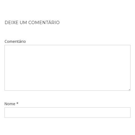
DEIXE UM COMENTÁRIO
Comentário
Nome
*