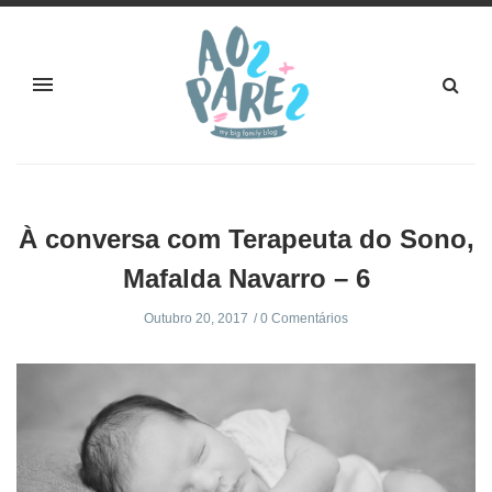
À conversa com Terapeuta do Sono,
Mafalda Navarro – 6
Outubro 20, 2017
0 Comentários