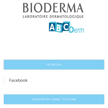
FACEBOOK
Facebook
SUBSCREVER CANAL YOUTUBE