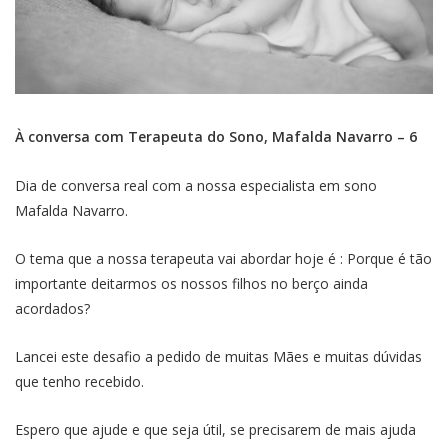
À conversa com Terapeuta do Sono, Mafalda Navarro – 6
Dia de conversa real com a nossa especialista em sono
Mafalda Navarro.
O tema que a nossa terapeuta vai abordar hoje é : Porque é tão
importante deitarmos os nossos filhos no berço ainda
acordados?
Lancei este desafio a pedido de muitas Mães e muitas dúvidas
que tenho recebido.
Espero que ajude e que seja útil, se precisarem de mais ajuda