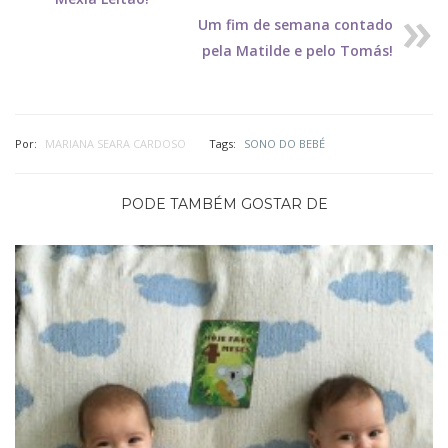
Um fim de semana contado
pela Matilde e pelo Tomás!
Por:
MARIANA SEARA CARDOSO
Tags:
SONO DO BEBÉ
PODE TAMBÉM GOSTAR DE