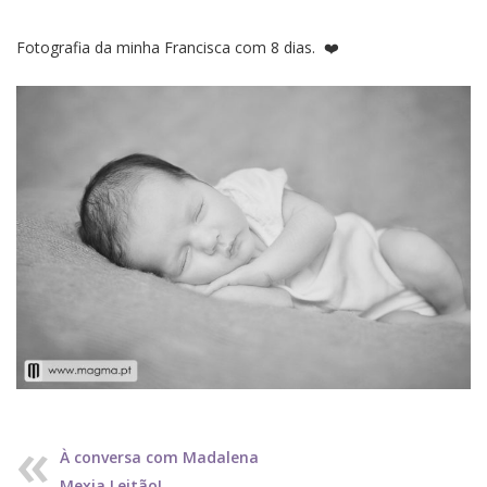
Fotografia da minha Francisca com 8 dias. ❤️
À conversa com Madalena
Mexia Leitão!