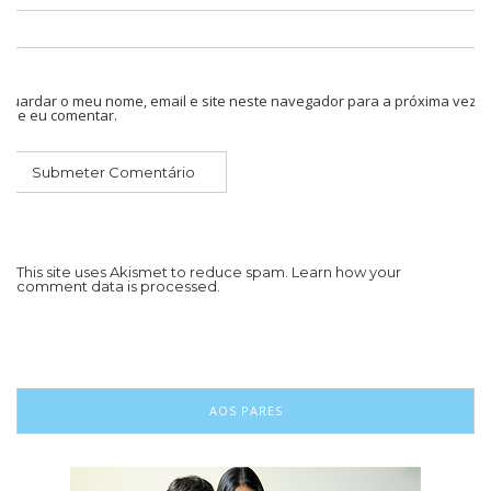
Guardar o meu nome, email e site neste navegador para a próxima vez
que eu comentar.
This site uses Akismet to reduce spam.
Learn how your
comment data is processed.
AOS PARES