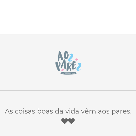
As coisas boas da vida vêm aos pares.