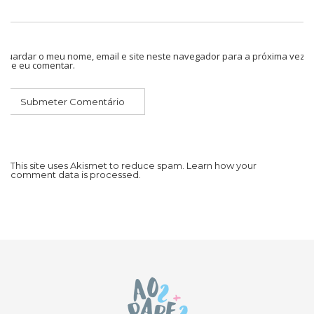
Guardar o meu nome, email e site neste navegador para a próxima vez
que eu comentar.
This site uses Akismet to reduce spam.
Learn how your
comment data is processed.