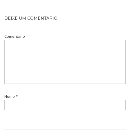
DEIXE UM COMENTÁRIO
Comentário
Nome
*