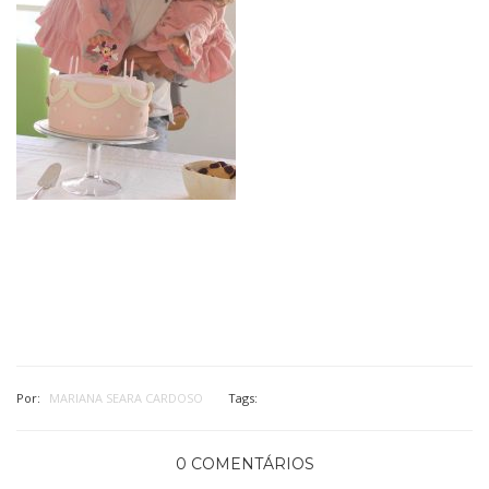
Por:
MARIANA SEARA CARDOSO
Tags:
0 COMENTÁRIOS