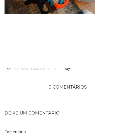
Por:
MARIANA SEARA CARDOSO
Tags:
0 COMENTÁRIOS
DEIXE UM COMENTÁRIO
Comentário