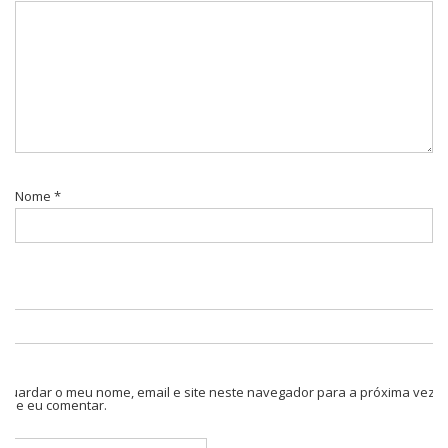
Nome
*
Guardar o meu nome, email e site neste navegador para a próxima vez
que eu comentar.