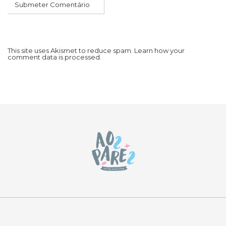
This site uses Akismet to reduce spam.
Learn how your
comment data is processed.