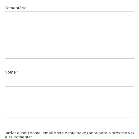
Comentário
Nome
*
Guardar o meu nome, email e site neste navegador para a próxima vez
que eu comentar.