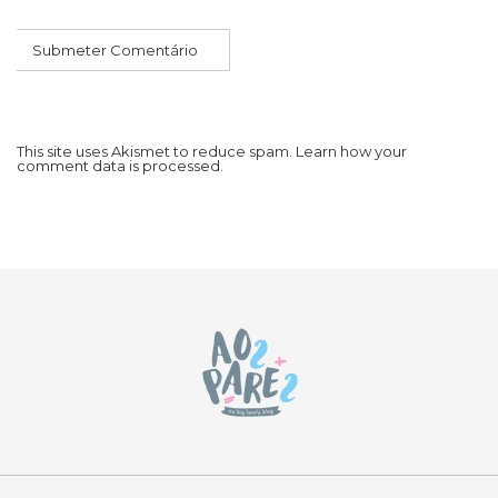
This site uses Akismet to reduce spam.
Learn how your
comment data is processed.