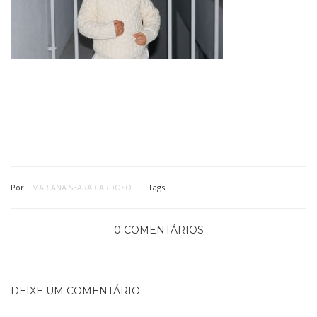
Por:
MARIANA SEARA CARDOSO
Tags:
0 COMENTÁRIOS
DEIXE UM COMENTÁRIO