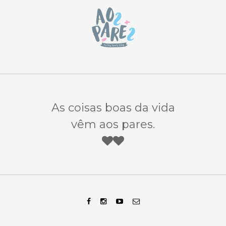
As coisas boas da vida
vêm aos pares.