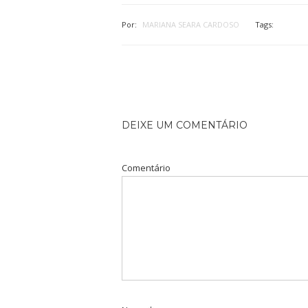
Por:
MARIANA SEARA CARDOSO
Tags:
DEIXE UM COMENTÁRIO
Comentário