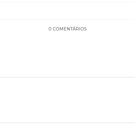
0 COMENTÁRIOS