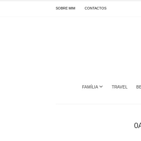
SOBRE MIM
CONTACTOS
FAMÍLIA
TRAVEL
B
0