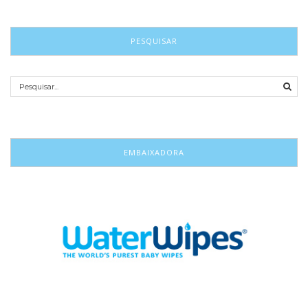
PESQUISAR
EMBAIXADORA