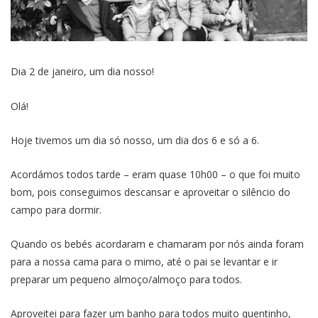
Dia 2 de janeiro, um dia nosso!
Olá!
Hoje tivemos um dia só nosso, um dia dos 6 e só a 6.
Acordámos todos tarde – eram quase 10h00 – o que foi muito
bom, pois conseguimos descansar e aproveitar o silêncio do
campo para dormir.
Quando os bebés acordaram e chamaram por nós ainda foram
para a nossa cama para o mimo, até o pai se levantar e ir
preparar um pequeno almoço/almoço para todos.
Aproveitei para fazer um banho para todos muito quentinho,