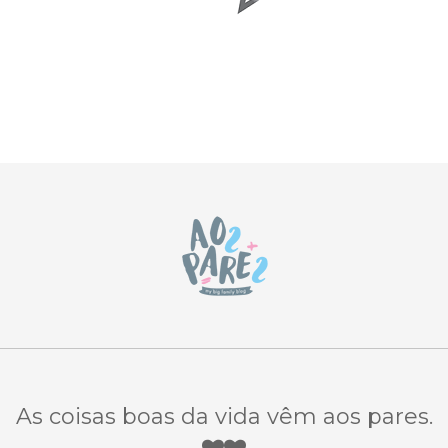
As coisas boas da vida vêm aos pares.