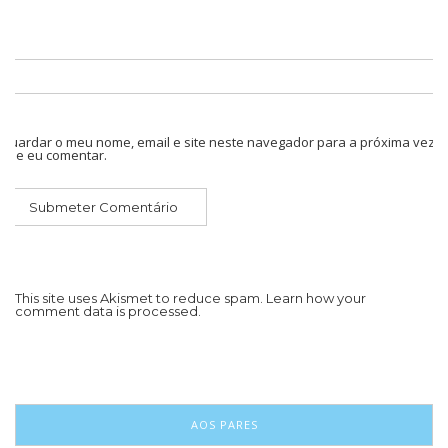
Guardar o meu nome, email e site neste navegador para a próxima vez
que eu comentar.
This site uses Akismet to reduce spam.
Learn how your
comment data is processed.
AOS PARES