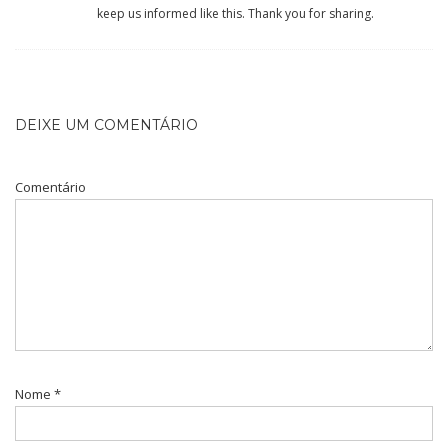
keep us informed like this. Thank you for sharing.
DEIXE UM COMENTÁRIO
Comentário
Nome
*