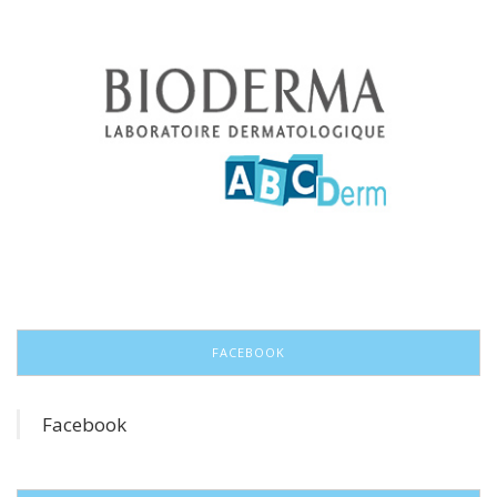
FACEBOOK
Facebook