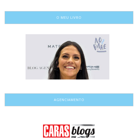
O MEU LIVRO
AGENCIAMENTO