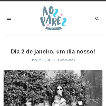
Dia 2 de janeiro, um dia nosso!
Janeiro 02, 2018
9 Comentários