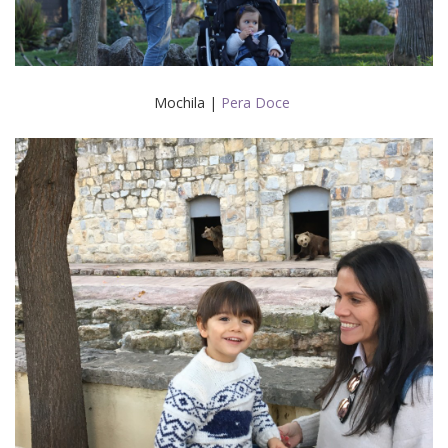
Mochila |
Pera Doce