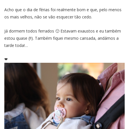
Acho que o dia de férias foi realmente bom e que, pelo menos
os mais velhos, não se vão esquecer tão cedo.
Já dormem todos ferrados 🙂 Estavam exaustos e eu também
estou quase (!!). Também fiquei mesmo cansada, andámos a
tarde toda!…
❤