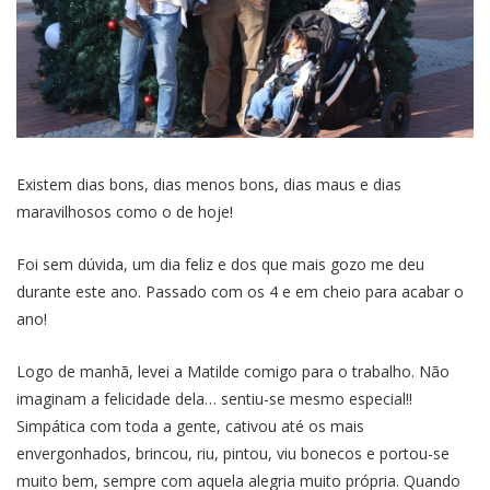
Existem dias bons, dias menos bons, dias maus e dias
maravilhosos como o de hoje!
Foi sem dúvida, um dia feliz e dos que mais gozo me deu
durante este ano. Passado com os 4 e em cheio para acabar o
ano!
Logo de manhã, levei a Matilde comigo para o trabalho. Não
imaginam a felicidade dela… sentiu-se mesmo especial!!
Simpática com toda a gente, cativou até os mais
envergonhados, brincou, riu, pintou, viu bonecos e portou-se
muito bem, sempre com aquela alegria muito própria. Quando