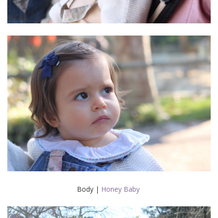
Body |
Honey Baby