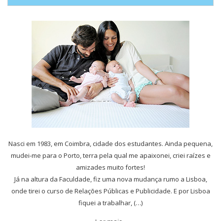
Nasci em 1983, em Coimbra, cidade dos estudantes. Ainda pequena,
mudei-me para o Porto, terra pela qual me apaixonei, criei raízes e
amizades muito fortes!
Já na altura da Faculdade, fiz uma nova mudança rumo a Lisboa,
onde tirei o curso de Relações Públicas e Publicidade. E por Lisboa
fiquei a trabalhar, (…)