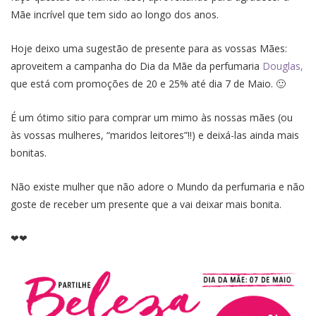
Mãe incrível que tem sido ao longo dos anos.
Hoje deixo uma sugestão de presente para as vossas Mães:
aproveitem a campanha do Dia da Mãe da perfumaria
Douglas,
que está com promoções de 20 e 25% até dia 7 de Maio. 🙂
É um ótimo sitio para comprar um mimo às nossas mães (ou
às vossas mulheres, “maridos leitores”!!) e deixá-las ainda mais
bonitas.
Não existe mulher que não adore o Mundo da perfumaria e não
goste de receber um presente que a vai deixar mais bonita.
❤❤