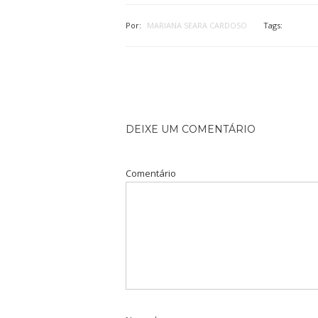
Por:
MARIANA SEARA CARDOSO
Tags:
DEIXE UM COMENTÁRIO
Comentário