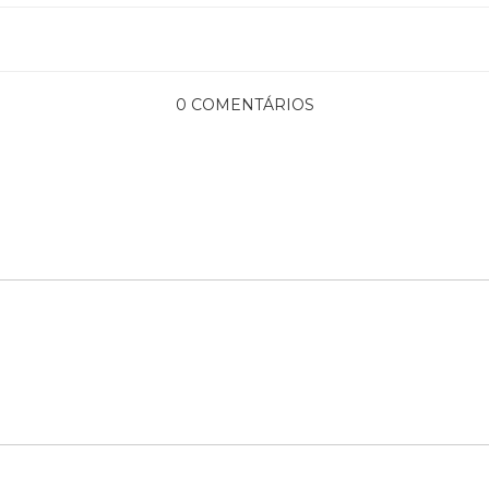
0 COMENTÁRIOS