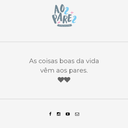
As coisas boas da vida
vêm aos pares.