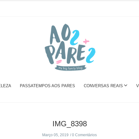
ELEZA
PASSATEMPOS AOS PARES
CONVERSAS REAIS
V
IMG_8398
Março 05, 2019
0 Comentários