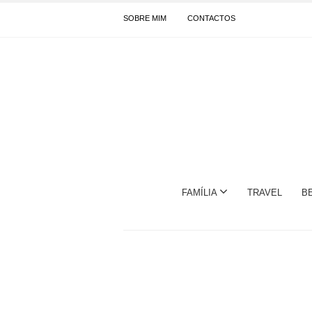
SOBRE MIM
CONTACTOS
FAMÍLIA
TRAVEL
B