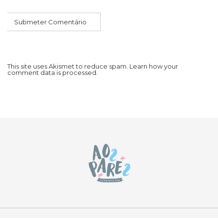
This site uses Akismet to reduce spam.
Learn how your
comment data is processed.