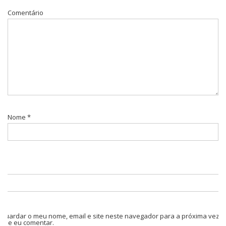
Comentário
Nome
*
Guardar o meu nome, email e site neste navegador para a próxima vez
que eu comentar.