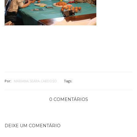
Por:
MARIANA SEARA CARDOSO
Tags:
0 COMENTÁRIOS
DEIXE UM COMENTÁRIO