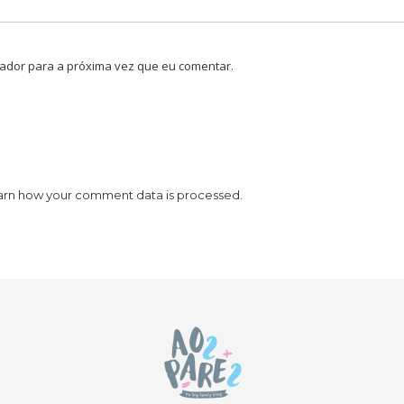
ador para a próxima vez que eu comentar.
arn how your comment data is processed.