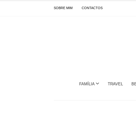
SOBRE MIM
CONTACTOS
FAMÍLIA
TRAVEL
B