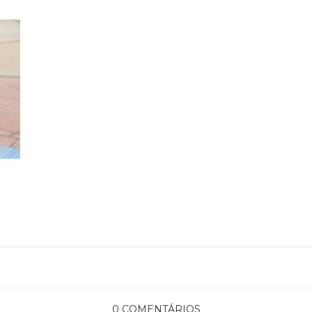
0 COMENTÁRIOS