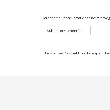
Guardar o meu nome, email e site neste naveg
This site uses Akismet to reduce spam.
Le