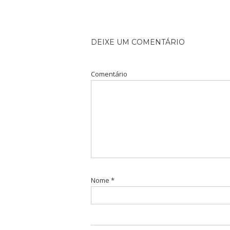
DEIXE UM COMENTÁRIO
Comentário
Nome
*