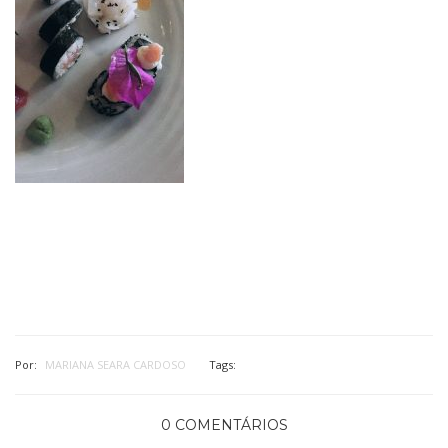
Por:
MARIANA SEARA CARDOSO
Tags:
0 COMENTÁRIOS