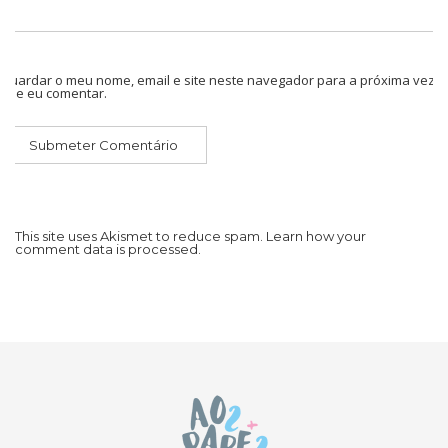
Guardar o meu nome, email e site neste navegador para a próxima vez
que eu comentar.
This site uses Akismet to reduce spam.
Learn how your
comment data is processed.