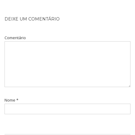
DEIXE UM COMENTÁRIO
Comentário
Nome
*