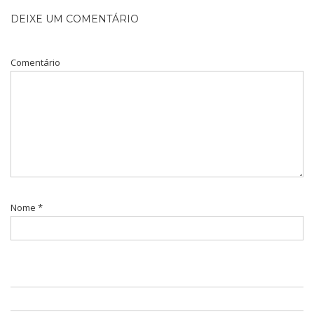
DEIXE UM COMENTÁRIO
Comentário
Nome
*