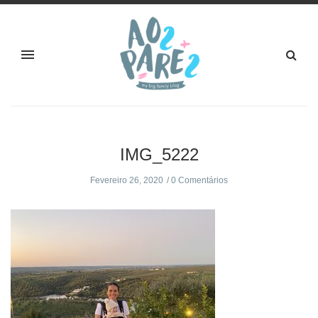
IMG_5222
Fevereiro 26, 2020
0 Comentários