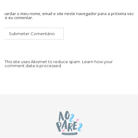
Guardar o meu nome, email e site neste navegador para a próxima vez
que eu comentar.
This site uses Akismet to reduce spam.
Learn how your
comment data is processed.