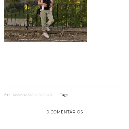
Por:
MARIANA SEARA CARDOSO
Tags:
0 COMENTÁRIOS