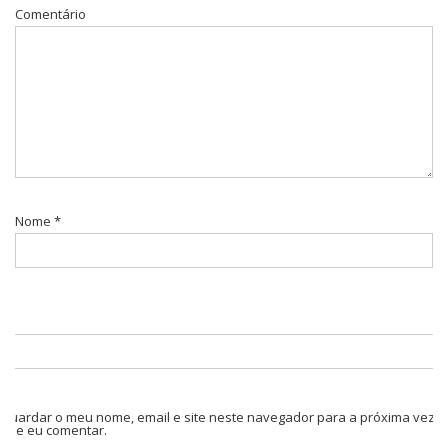
Comentário
Nome
*
Guardar o meu nome, email e site neste navegador para a próxima vez
que eu comentar.