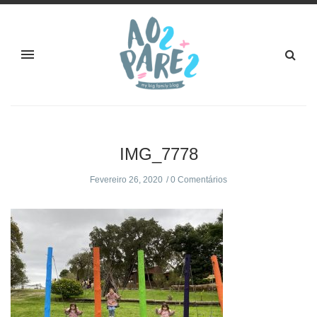
IMG_7778
Fevereiro 26, 2020
0 Comentários