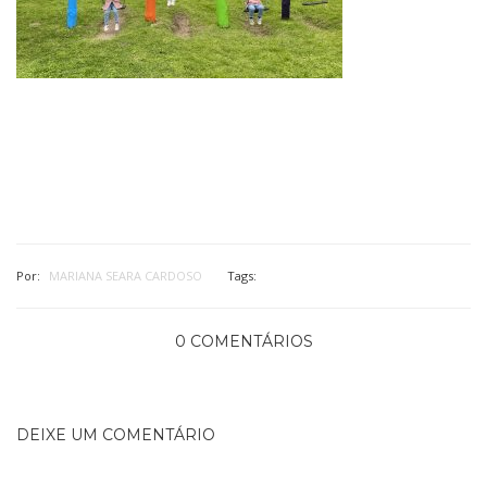
Por:
MARIANA SEARA CARDOSO
Tags:
0 COMENTÁRIOS
DEIXE UM COMENTÁRIO