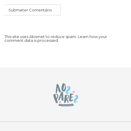
This site uses Akismet to reduce spam.
Learn how your
comment data is processed.