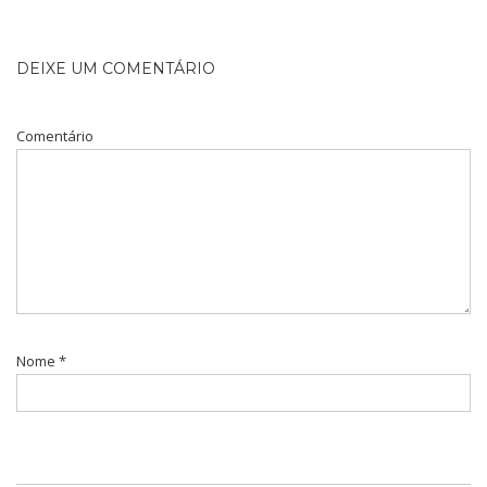
DEIXE UM COMENTÁRIO
Comentário
Nome
*