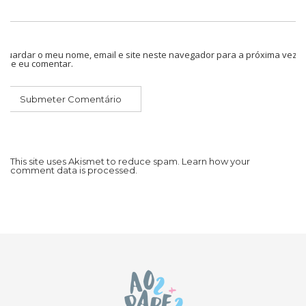
Guardar o meu nome, email e site neste navegador para a próxima vez
que eu comentar.
This site uses Akismet to reduce spam.
Learn how your
comment data is processed.