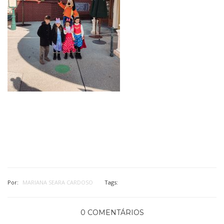
Por:
MARIANA SEARA CARDOSO
Tags:
0 COMENTÁRIOS